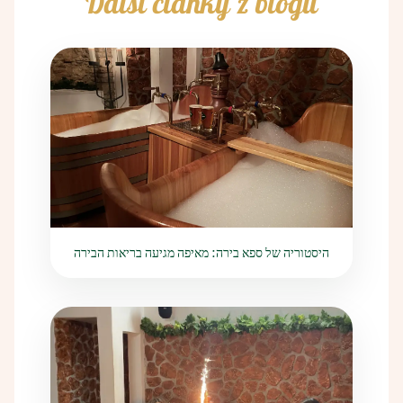
Další články z blogu
היסטוריה של ספא בירה: מאיפה מגיעה בריאות הבירה