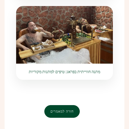
מתנה חווייתית בפראג: טיפים למתנות מקוריות
חזרה למאמרים