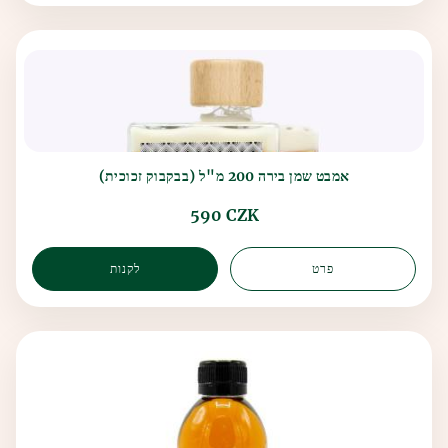
אמבט שמן בירה 200 מ"ל (בבקבוק זכוכית)
590 CZK
פרט
לקנות