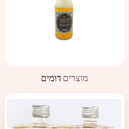
דומים
מוצרים