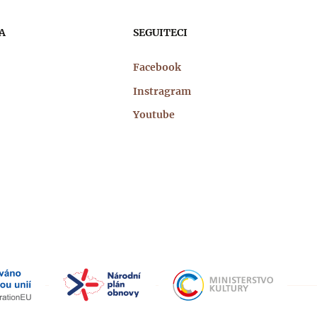
A
SEGUITECI
Facebook
Instragram
Youtube