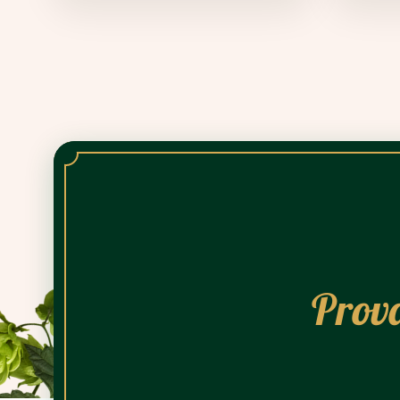
Prova