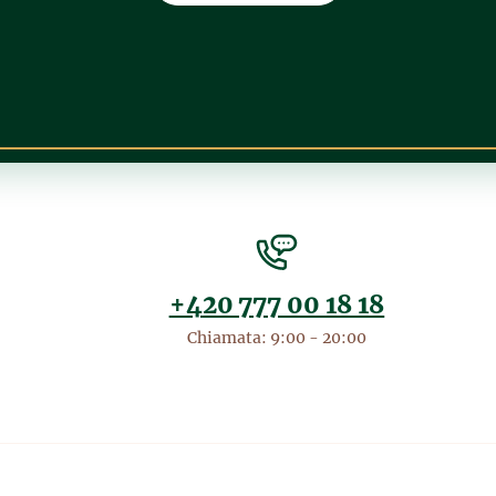
+420 777 00 18 18
Chiamata: 9:00 - 20:00