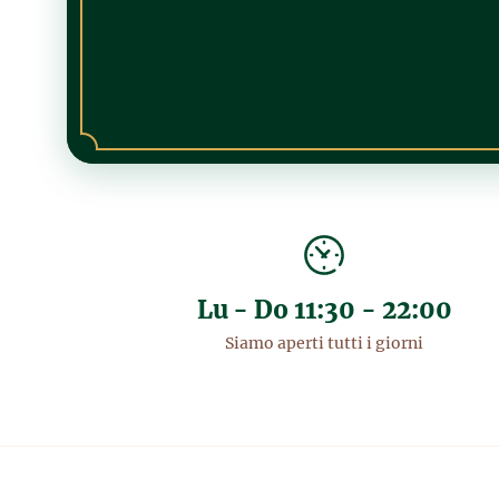
Lu - Do 11:30 - 22:00
Siamo aperti tutti i giorni