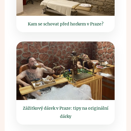
Kam se schovat před horkem v Praze?
Zážitkový dárek v Praze: tipy na originální
dárky