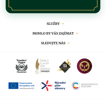
Hlavní
SLUŽBY
navigace
MOHLO BY VÁS ZAJÍMAT
SLEDUJTE NÁS