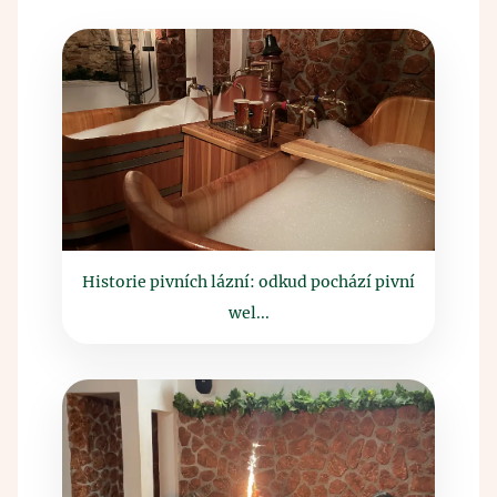
Historie pivních lázní: odkud pochází pivní
wel...