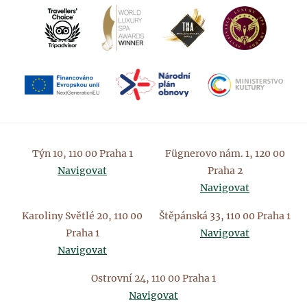
Týn 10, 110 00 Praha 1
Fügnerovo nám. 1, 120 00
Navigovat
Praha 2
Navigovat
Karoliny Světlé 20, 110 00
Štěpánská 33, 110 00 Praha 1
Praha 1
Navigovat
Navigovat
Ostrovní 24, 110 00 Praha 1
Navigovat