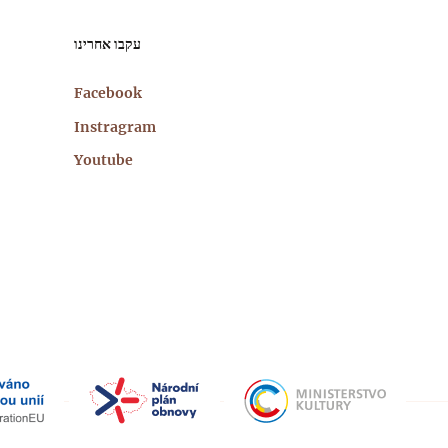
עקבו אחרינו
Facebook
Instragram
Youtube