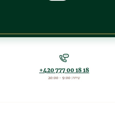
+420 777 00 18 18
שיחה: 9:00 - 20:00