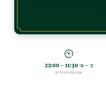
ב׳ - א׳ 11:30 - 22:00
אנחנו פתוחים כל יום.