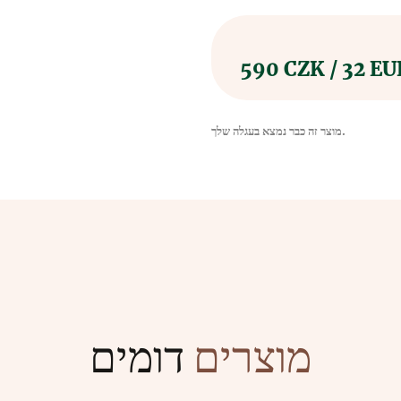
590 CZK / 32 EU
מוצר זה כבר נמצא בעגלה שלך.
דומים
מוצרים