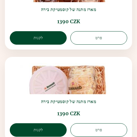
מארז מתנה של קוסמטיקת בירה
1390 CZK
פרט
לקנות
מארז מתנה של קוסמטיקת בירה
1390 CZK
פרט
לקנות