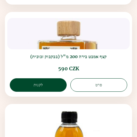
קצף אמבט בירה 200 מ"ל (בבקבוק זכוכית)
590 CZK
פרט
לקנות