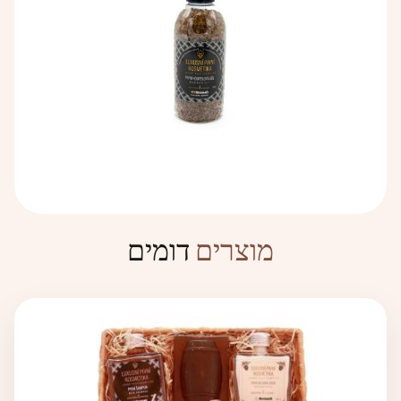
דומים
מוצרים