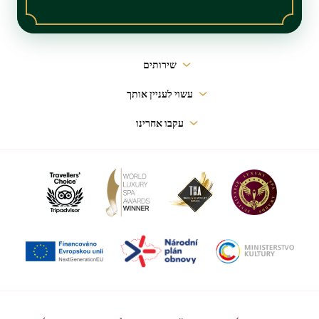
ניווט
שירותים
ראשי
עשוי לעניין אותך
עקבו אחרינו