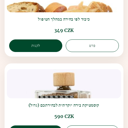
כיבוד לפי בחירה במהלך הטיפול
349 CZK
פרט
לקנות
קוסמטיקת בירה יוקרתית לבחירתכם (גדול)
590 CZK