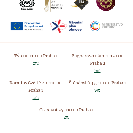
Týn 10, 110 00 Praha 1
Fügnerovo nám. 1, 120 00
Praha 2
נווט
נווט
Karoliny Světlé 20, 110 00
Štěpánská 33, 110 00 Praha 1
נווט
Praha 1
נווט
Ostrovní 24, 110 00 Praha 1
נווט