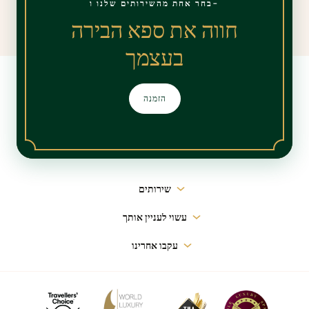
בחר אחת מהשירותים שלנו ו-
חווה את ספא הבירה
בעצמך
הזמנה
ניווט
שירותים
ראשי
עשוי לעניין אותך
עקבו אחרינו