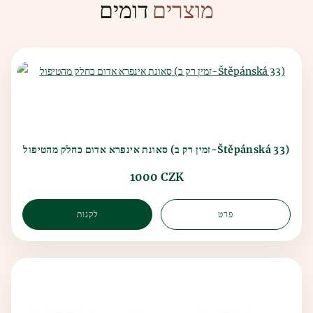
דומים
מוצרים
סאונת אינפרא אדום כחלק מהטיפול (זמין רק ב-Štěpánská 33)
1000 CZK
פרט
לקנות