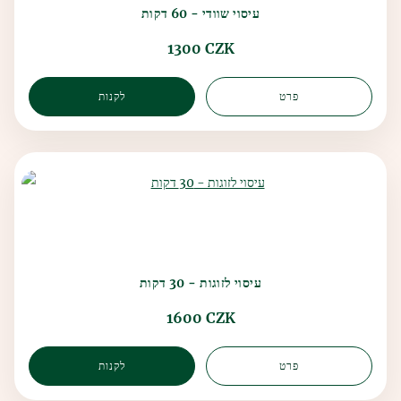
עיסוי שוודי - 60 דקות
1300 CZK
פרט
לקנות
עיסוי לזוגות - 30 דקות
1600 CZK
פרט
לקנות