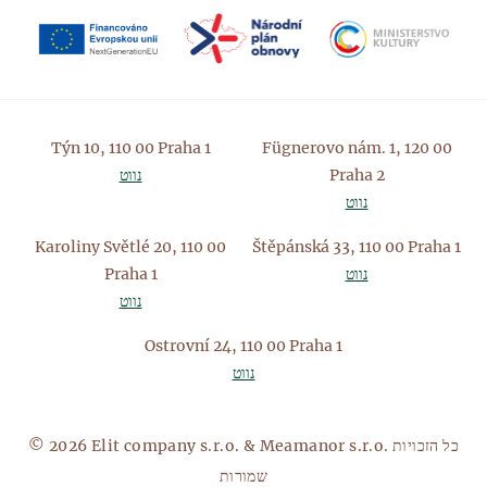
Týn 10, 110 00 Praha 1
Fügnerovo nám. 1, 120 00
Praha 2
נווט
נווט
Karoliny Světlé 20, 110 00
Štěpánská 33, 110 00 Praha 1
נווט
Praha 1
נווט
Ostrovní 24, 110 00 Praha 1
נווט
© 2026 Elit company s.r.o. & Meamanor s.r.o. כל הזכויות
שמורות