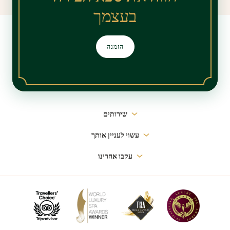
בעצמך
הזמנה
ניווט
שירותים
ראשי
עשוי לעניין אותך
עקבו אחרינו