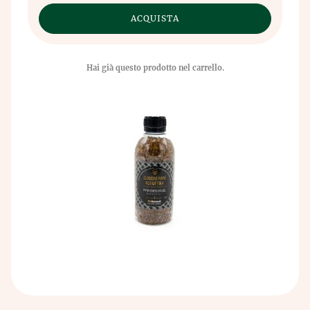
Hai già questo prodotto nel carrello.