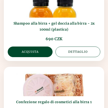
Shampoo alla birra + gel doccia alla birra - 2x
100ml (plastica)
690 CZK
ACQUISTA
DETTAGLIO
Confezione regalo di cosmetici alla birra 1