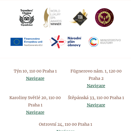
Týn 10, 110 00 Praha 1
Fügnerovo nám. 1, 120 00
Navigare
Praha 2
Navigare
Karoliny Světlé 20, 110 00
Štěpánská 33, 110 00 Praha 1
Praha 1
Navigare
Navigare
Ostrovní 24, 110 00 Praha 1