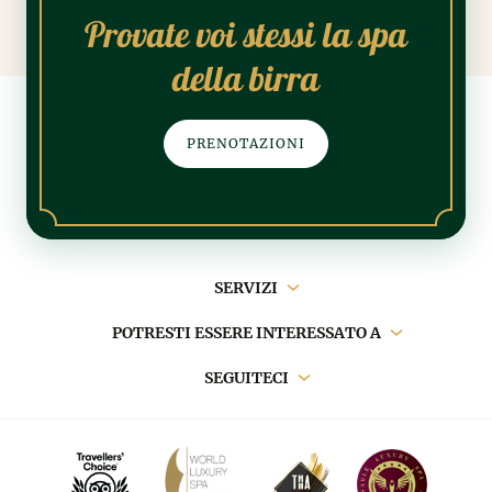
Provate voi stessi la spa
della birra
PRENOTAZIONI
Navigazione
SERVIZI
principale
POTRESTI ESSERE INTERESSATO A
SEGUITECI