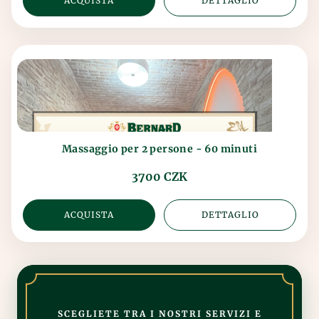
ACQUISTA
DETTAGLIO
Massaggio per 2 persone - 60 minuti
3700 CZK
ACQUISTA
DETTAGLIO
SCEGLIETE TRA I NOSTRI SERVIZI E