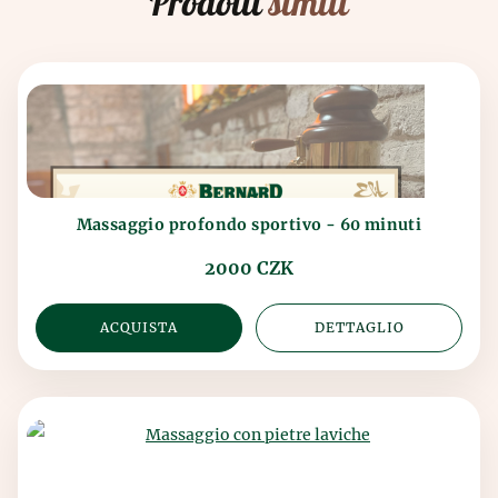
Prodotti
simili
Massaggio profondo sportivo - 60 minuti
2000 CZK
ACQUISTA
DETTAGLIO