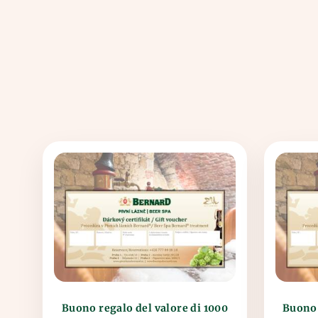
Buono 
Buono regalo del valore di 1000