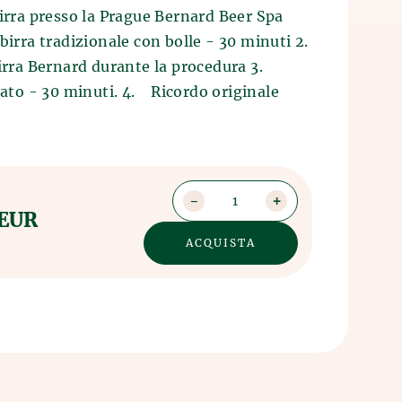
birra presso la Prague Bernard Beer Spa
rra tradizionale con bolle - 30 minuti 2.
rra Bernard durante la procedura 3.
dato - 30 minuti. 4. Ricordo originale
1
 EUR