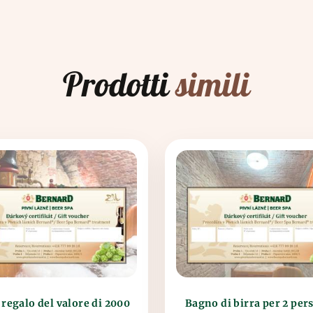
Prodotti
simili
regalo del valore di 2000
Bagno di birra per 2 per