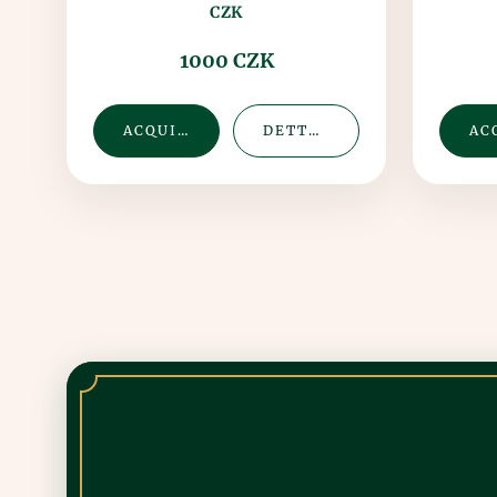
CZK
1000 CZK
ACQUISTA
DETTAGLIO