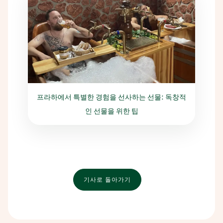
프라하에서 특별한 경험을 선사하는 선물: 독창적
인 선물을 위한 팁
기사로 돌아가기