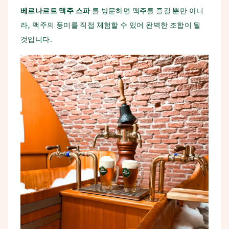
베르나르트
맥주
스파
를 방문하면 맥주를 즐길 뿐만 아니
라, 맥주의 풍미를 직접 체험할 수 있어 완벽한 조합이 될
것입니다.