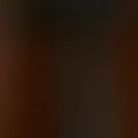
시 문헌에서 맥주 목욕의 유익
생산 과정은 수세기 동안 변하
이 시기에 이미 맥주 목욕의 
고 이어서 맥주를 양조하는 것
되고 배양된 효모가 사용되며,
맥주는 맥주 탱크에 저장되어 
와 미생물 여과를 거칩니다. 
뻐하는데, 그 후 맥주는 병에 