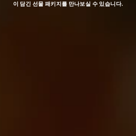
이 담긴 선물 패키지를 만나보실 수 있습니다.
한 효과에 대한 지식이 확인되었습니다.
지 않았습니다. 모든 것은 맥아를 제분하
예방 효과가 발견되었습니다.
부터 시작합니다. 그런 다음 맥즙은 냉각
 이어서 주발효가 진행됩니다. 이 반완성
숙성됩니다. 맥주가 숙성된 후에는 규조토
이 과정이 끝나면 모든 맥주 애호가들이 기
담겨 출하됩니다.