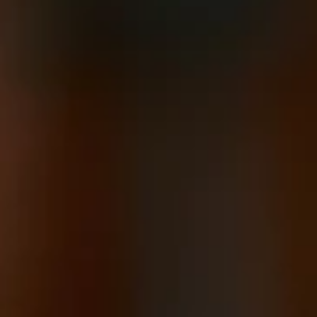
시 문헌에서 맥주 목욕의 유익
생산 과정은 수세기 동안 변하
이 시기에 이미 맥주 목욕의 
고 이어서 맥주를 양조하는 것
되고 배양된 효모가 사용되며,
맥주는 맥주 탱크에 저장되어 
와 미생물 여과를 거칩니다. 
뻐하는데, 그 후 맥주는 병에 