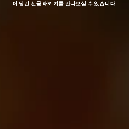
이 담긴 선물 패키지를 만나보실 수 있습니다.
한 효과에 대한 지식이 확인되었습니다.
지 않았습니다. 모든 것은 맥아를 제분하
예방 효과가 발견되었습니다.
부터 시작합니다. 그런 다음 맥즙은 냉각
 이어서 주발효가 진행됩니다. 이 반완성
숙성됩니다. 맥주가 숙성된 후에는 규조토
이 과정이 끝나면 모든 맥주 애호가들이 기
담겨 출하됩니다.