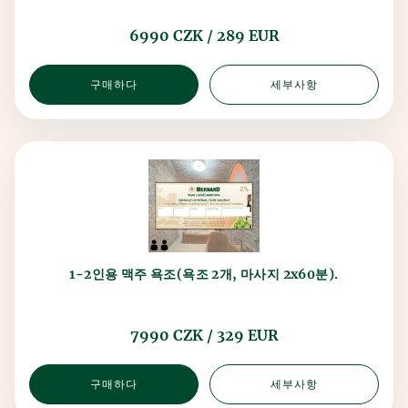
6990 CZK / 289 EUR
구매하다
세부사항
1-2인용 맥주 욕조(욕조 2개, 마사지 2x60분).
7990 CZK / 329 EUR
구매하다
세부사항