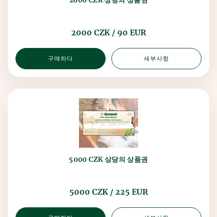
2000 CZK 상당의 상품권
2000 CZK / 90 EUR
구매하다
세부사항
5000 CZK 상당의 상품권
5000 CZK / 225 EUR