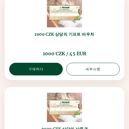
1000 CZK 상당의 기프트 바우처
1000 CZK / 45 EUR
구매하다
세부사항