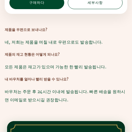
구매하다
세부사항
제품을 우편으로 보내나요?
네, 저희는 제품을 며칠 내로 우편으로도 발송합니다.
제품의 재고 현황은 어떻게 되나요?
모든 제품은 재고가 있으며 가능한 한 빨리 발송됩니다.
내 바우처를 얼마나 빨리 받을 수 있나요?
바우처는 주문 후 24시간 이내에 발송됩니다. 빠른 배송을 원하시
면 이메일로 받으시길 권장합니다.