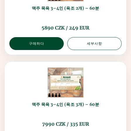
맥주 목욕 3–4인 (욕조 2개) – 60분
5890 CZK / 249 EUR
구매하다
세부사항
맥주 목욕 3–4인 (욕조 3개) – 60분
7990 CZK / 335 EUR