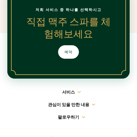
저희 서비스 중 하나를 선택하시고
직접 맥주 스파를 체
험해보세요
예약
메
서비스
인
관심이 있을 만한 내용
내
팔로우하기
비