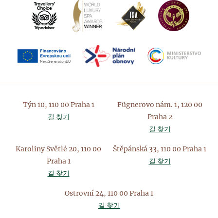
게
이
션
Týn 10, 110 00 Praha 1
Fügnerovo nám. 1, 120 00
길 찾기
Praha 2
길 찾기
Karoliny Světlé 20, 110 00
Štěpánská 33, 110 00 Praha 1
Praha 1
길 찾기
길 찾기
Ostrovní 24, 110 00 Praha 1
길 찾기