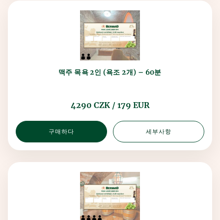
맥주 목욕 2인 (욕조 2개) – 60분
4290 CZK / 179 EUR
구매하다
세부사항