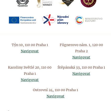
Týn 10, 110 00 Praha 1
Fügnerovo nám. 1, 120 00
Navigovat
Praha 2
Navigovat
Karoliny Světlé 20, 110 00
Štěpánská 33, 110 00 Praha 1
Praha 1
Navigovat
Navigovat
Ostrovní 24, 110 00 Praha 1
Navigovat