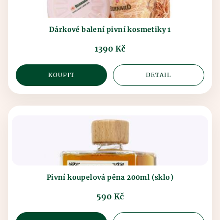
Dárkové balení pivní kosmetiky 1
1390 Kč
KOUPIT
DETAIL
Pivní koupelová pěna 200ml (sklo)
590 Kč