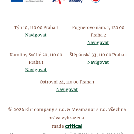
Týn 10, 110 00 Praha 1
Fügnerovo nám. 1, 120 00
Navigovat
Praha 2
Navigovat
Karoliny Světlé 20, 110 00
Štěpánská 33, 110 00 Praha 1
Praha 1
Navigovat
Navigovat
Ostrovní 24, 110 00 Praha 1
Navigovat
© 2026 Elit company s.r.o. & Meamanor s.r.o. Všechna
práva vyhrazena.
made