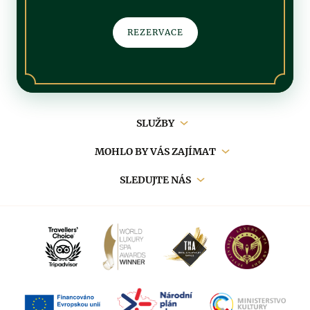
REZERVACE
Hlavní
SLUŽBY
navigace
MOHLO BY VÁS ZAJÍMAT
SLEDUJTE NÁS