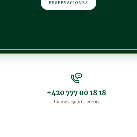
RESERVACIONES
+420 777 00 18 18
Llame a:9:00 - 20:00