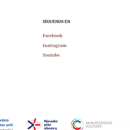
SÍGUENOS EN
Facebook
Instragram
Youtube