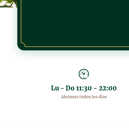
Lu - Do 11:30 - 22:00
Abrimos todos los días