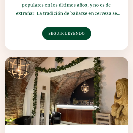
populares en los últimos años, y no es de
extrañar. La tradición de bañarse en cerveza se
remonta a...
SEGUIR LEYENDO