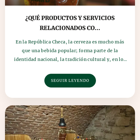
¿QUÉ PRODUCTOS Y SERVICIOS
RELACIONADOS CO...
En la República Checa, la cerveza es mucho más
que una bebida popular; forma parte de la
identidad nacional, la tradición cultural y, en los
último...
SEGUIR LEYENDO