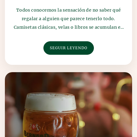
Todos conocemos la sensación de no saber qué
regalar a alguien que parece tenerlo todo.
Camisetas clásicas, velas o libros se acumulan en
los cajon...
SEGUIR LEYENDO