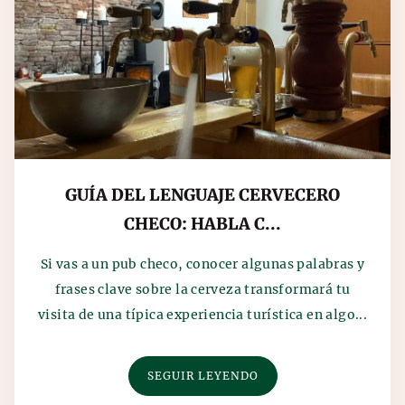
GUÍA DEL LENGUAJE CERVECERO
CHECO: HABLA C...
Si vas a un pub checo, conocer algunas palabras y
frases clave sobre la cerveza transformará tu
visita de una típica experiencia turística en algo...
SEGUIR LEYENDO