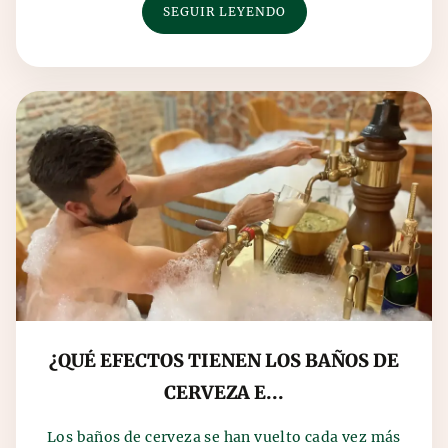
SEGUIR LEYENDO
¿QUÉ EFECTOS TIENEN LOS BAÑOS DE
CERVEZA E...
Los baños de cerveza se han vuelto cada vez más