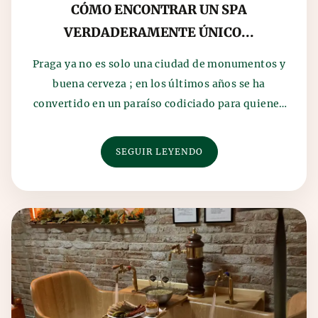
CÓMO ENCONTRAR UN SPA
VERDADERAMENTE ÚNICO...
Praga ya no es solo una ciudad de monumentos y
buena cerveza ; en los últimos años se ha
convertido en un paraíso codiciado para quienes
buscan una...
SEGUIR LEYENDO