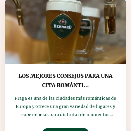
LOS MEJORES CONSEJOS PARA UNA
CITA ROMÁNTI...
Praga es una de las ciudades más románticas de
Europa y ofrece una gran variedad de lugares y
experiencias para disfrutar de momentos
inolvidables...