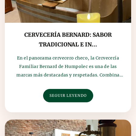
CERVECERÍA BERNARD: SABOR
TRADICIONAL E IN...
En el panorama cervecero checo, la Cervecería
Familiar Bernard de Humpolec es una de las
marcas más destacadas y respetadas. Combina
más de cuatroc...
SEGUIR LEYENDO