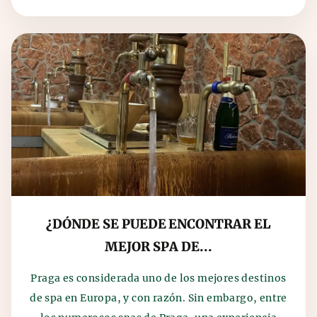
¿DÓNDE SE PUEDE ENCONTRAR EL
MEJOR SPA DE...
Praga es considerada uno de los mejores destinos
de spa en Europa, y con razón. Sin embargo, entre