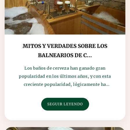
MITOS Y VERDADES SOBRE LOS
BALNEARIOS DE C...
Los baños de cerveza han ganado gran
popularidad en los últimos años, y con esta
creciente popularidad, lógicamente ha
aumentado la cantidad de inf...
SEGUIR LEYENDO