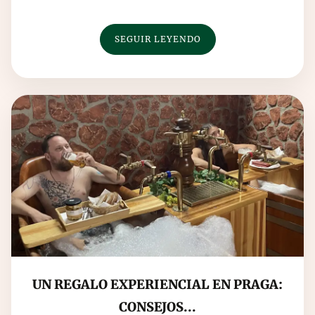
asfalto...
SEGUIR LEYENDO
UN REGALO EXPERIENCIAL EN PRAGA:
CONSEJOS...