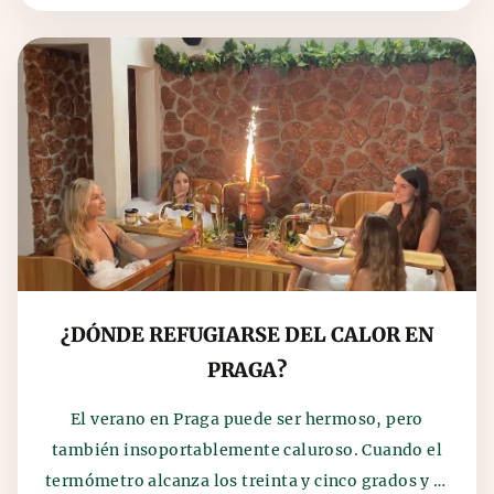
¿DÓNDE REFUGIARSE DEL CALOR EN
PRAGA?
El verano en Praga puede ser hermoso, pero
también insoportablemente caluroso. Cuando el
termómetro alcanza los treinta y cinco grados y el