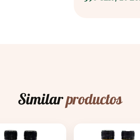
Similar
productos