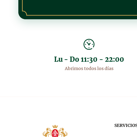
Lu - Do 11:30 - 22:00
Abrimos todos los días
Nav
SERVICIO