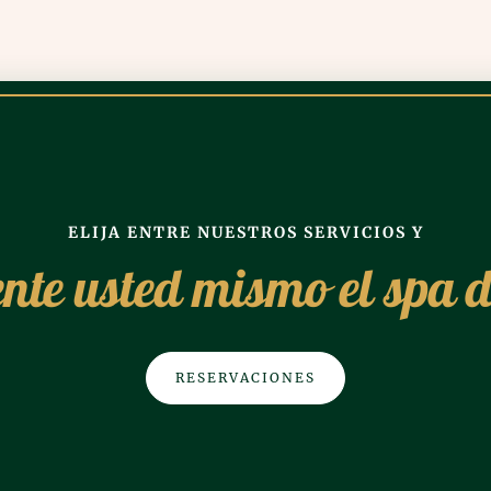
ELIJA ENTRE NUESTROS SERVICIOS Y
nte usted mismo el spa d
RESERVACIONES