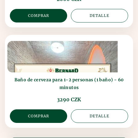
COMPRAR
DETALLE
Baño de cerveza para 1-2 personas (1 baño) - 60
minutos
3290 CZK
COMPRAR
DETALLE