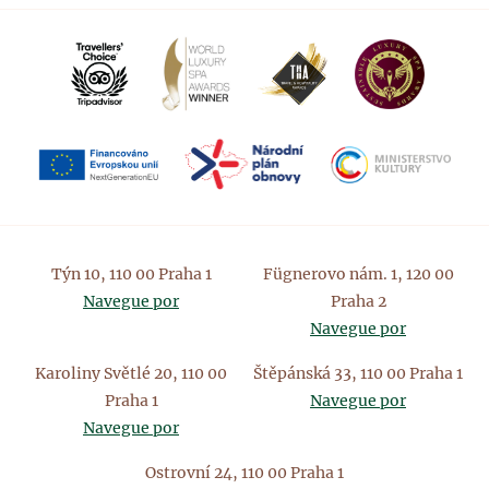
Týn 10, 110 00 Praha 1
Fügnerovo nám. 1, 120 00
Navegue por
Praha 2
Navegue por
Karoliny Světlé 20, 110 00
Štěpánská 33, 110 00 Praha 1
Praha 1
Navegue por
Navegue por
Ostrovní 24, 110 00 Praha 1