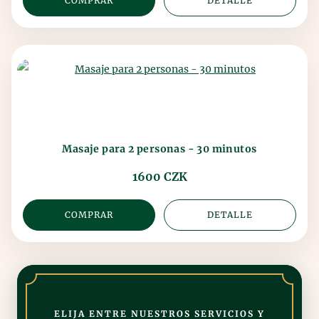
COMPRAR
DETALLE
Masaje para 2 personas - 30 minutos
1600 CZK
COMPRAR
DETALLE
ELIJA ENTRE NUESTROS SERVICIOS Y