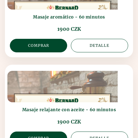
Masaje aromático - 60 minutos
1900 CZK
COMPRAR
DETALLE
Masaje relajante con aceite - 60 minutos
1900 CZK