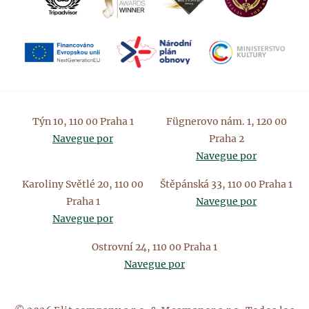
Týn 10, 110 00 Praha 1
Fügnerovo nám. 1, 120 00
Navegue por
Praha 2
Navegue por
Karoliny Světlé 20, 110 00
Štěpánská 33, 110 00 Praha 1
Praha 1
Navegue por
Navegue por
Ostrovní 24, 110 00 Praha 1
Navegue por