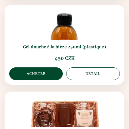
Gel douche à la bière 250ml (plastique)
450 CZK
ACHETER
DÉTAIL