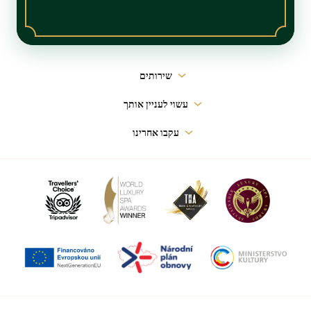
ניווט
שירותים
ראשי
עשוי לעניין אותך
עקבו אחרינו