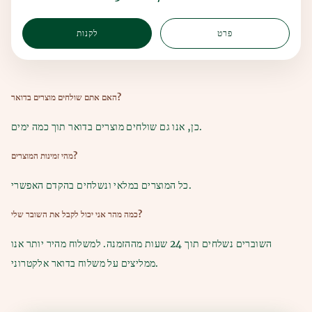
פרט
לקנות
האם אתם שולחים מוצרים בדואר?
כן, אנו גם שולחים מוצרים בדואר תוך כמה ימים.
מהי זמינות המוצרים?
כל המוצרים במלאי ונשלחים בהקדם האפשרי.
כמה מהר אני יכול לקבל את השובר שלי?
השוברים נשלחים תוך 24 שעות מההזמנה. למשלוח מהיר יותר אנו
ממליצים על משלוח בדואר אלקטרוני.