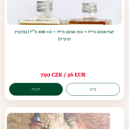
קצף אמבט בירה + שמן אמבט בירה – 2× 100 מ"ל (בבקבוק
זכוכית)
790 CZK / 36 EUR
פרט
לקנות