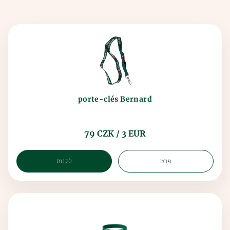
porte-clés Bernard
79 CZK / 3 EUR
פרט
לקנות