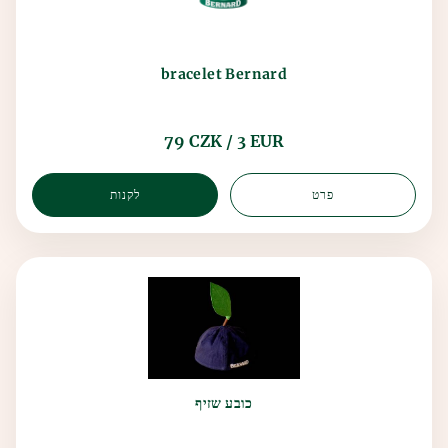
bracelet Bernard
79 CZK / 3 EUR
פרט
לקנות
כובע שזיף