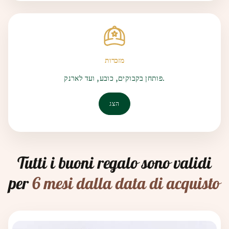
מזכרות
פותחן בקבוקים, כובע, ועד לארנק.
הצג
Tutti i buoni regalo sono validi
per
6 mesi dalla data di acquisto