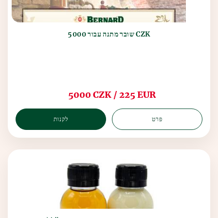
5000 שובר מתנה עבור CZK
5000 CZK / 225 EUR
פרט
לקנות