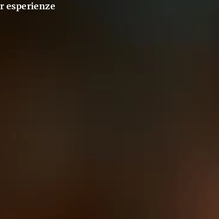
er esperienze