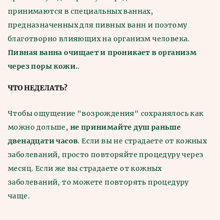
принимаются в специальных ваннах,
предназначенных для пивных ванн и поэтому
благотворно влияющих на организм человека.
Пивная ванна очищает и проникает в организм
через поры кожи.
.
ЧТО НЕДЕЛАТЬ?
Чтобы ощущение "возрождения" сохранялось как
можно дольше,
не принимайте душ раньше
двенадцати часов
. Если вы не страдаете от кожных
заболеваний, просто повторяйте процедуру через
месяц. Если же вы страдаете от кожных
заболеваний, то можете повторять процедуру
чаще.