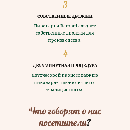
СОБСТВЕННЫЕ ДРОЖЖИ
Пивоварня Bernard создает
собственные дрожжи для
производства.
ДВУХМИНУТНАЯ ПРОЦЕДУРА
Двухчасовой процесс варки в
пивоварне также является
традиционным.
Что говорят о нас
посетители
?