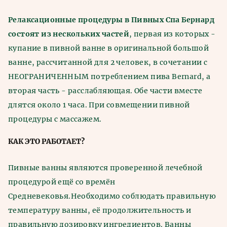
Релаксационные процедуры в Пивных Спа Бернард
состоят из нескольких частей
, первая из которых -
купание в пивной ванне в оригинальной большой
ванне, рассчитанной для 2 человек, в сочетании с
НЕОГРАНИЧЕННЫМ потреблением пива Bernard, а
вторая часть - расслабляющая. Обе части вместе
длятся около 1 часа. При совмещении пивной
процедуры с массажем.
КАК ЭТО РАБОТАЕТ?
Пивные ванны являются проверенной лечебной
процедурой ещё со времён
Средневековья.Необходимо соблюдать правильную
температуру ванны, её продолжительность и
правильную дозировку ингредиентов. Ванны