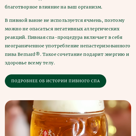
благотворное влияние на ваш организм.
В пивной ванне не используется ячмень, поэтому
можно не опасаться негативных аллергических
реакций. Пивная спа-процедура включает в себя
неограниченное употребление непастеризованного
пива Bernard®. Такое сочетание подарит энергию и
здоровье всему телу.
ПОДРОБНЕЕ ОБ ИСТОРИИ ПИВНОГО СПА