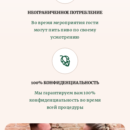
отправляется на продажу.
НЕОГРАНИЧЕННОЕ ПОТРЕБЛЕНИЕ
Во время мероприятия гости
могут пить пиво по своему
усмотрению
100% КОНФИДЕНЦИАЛЬНОСТЬ
Мы гарантируем вам 100%
конфиденциальность во время
всей процедуры