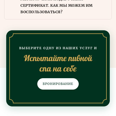
СЕРТИФИКАТ. КАК МЫ МОЖЕМ ИМ
ВОСПОЛЬЗОВАТЬСЯ?
ВЫБЕРИТЕ ОДНУ ИЗ НАШИХ УСЛУГ И
Испытайте пивной
спа на себе
БРОНИРОВАНИЕ