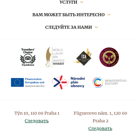
Основная
УСЛУГИ
навигация
ВАМ МОЖЕТ БЫТЬ ИНТЕРЕСНО
СЛЕДУЙТЕ ЗА НАМИ
Týn 10, 110 00 Praha 1
Fügnerovo nám. 1, 120 00
Следовать
Praha 2
Следовать