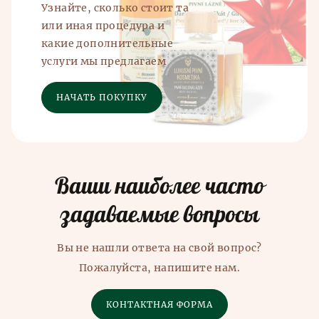
Узнайте, сколько стоит та
или иная процедура и
какие дополнительные
услуги мы предлагаем
НАЧАТЬ ПОКУПКУ
Ваши наиболее часто
задаваемые вопросы
Вы не нашли ответа на свой вопрос?
Пожалуйста, напишите нам.
КОНТАКТНАЯ ФОРМА