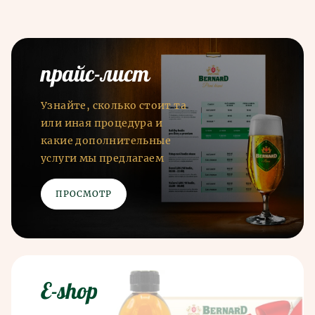
прайс-лист
Узнайте, сколько стоит та
или иная процедура и
какие дополнительные
услуги мы предлагаем
ПРОСМОТР
E-shop