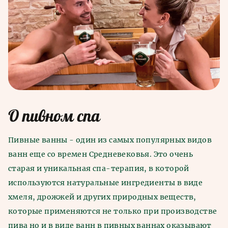
О пивном спа
Пивные ванны - один из самых популярных видов
ванн еще со времен Средневековья. Это очень
старая и уникальная спа-терапия, в которой
используются натуральные ингредиенты в виде
хмеля, дрожжей и других природных веществ,
которые применяются не только при производстве
пива но и в виде ванн в пивных ваннах оказывают