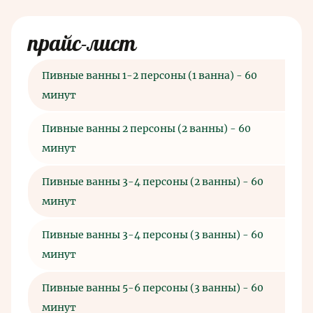
прайс-лист
Пивные ванны 1-2 персоны (1 ванна) - 60
3
минут
Пивные ванны 2 персоны (2 ванны) - 60
42
минут
Пивные ванны 3-4 персоны (2 ванны) - 60
58
минут
Пивные ванны 3-4 персоны (3 ванны) - 60
79
минут
Пивные ванны 5-6 персоны (3 ванны) - 60
99
минут