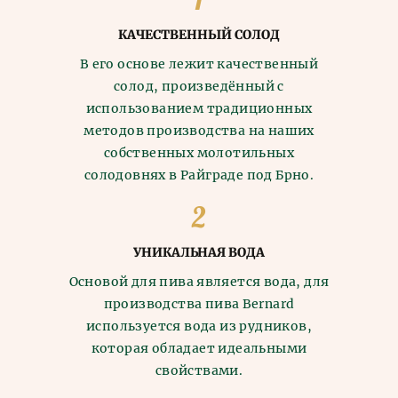
КАЧЕСТВЕННЫЙ СОЛОД
В его основе лежит качественный
солод, произведённый с
использованием традиционных
методов производства на наших
собственных молотильных
солодовнях в Райграде под Брно.
УНИКАЛЬНАЯ ВОДА
Основой для пива является вода, для
производства пива Bernard
используется вода из рудников,
которая обладает идеальными
свойствами.