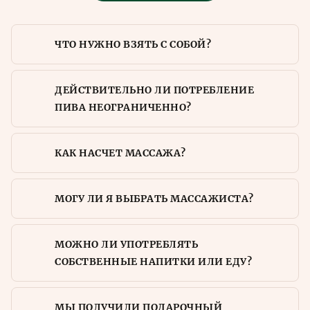
ЧТО НУЖНО ВЗЯТЬ С СОБОЙ?
ДЕЙСТВИТЕЛЬНО ЛИ ПОТРЕБЛЕНИЕ
ПИВА НЕОГРАНИЧЕННО?
КАК НАСЧЕТ МАССАЖА?
МОГУ ЛИ Я ВЫБРАТЬ МАССАЖИСТА?
МОЖНО ЛИ УПОТРЕБЛЯТЬ
СОБСТВЕННЫЕ НАПИТКИ ИЛИ ЕДУ?
МЫ ПОЛУЧИЛИ ПОДАРОЧНЫЙ