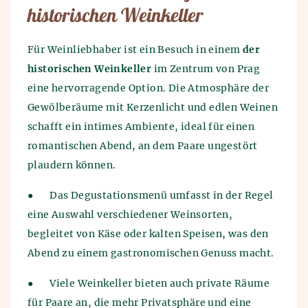
historischen Weinkeller
Für Weinliebhaber ist ein Besuch in einem
der
historischen Weinkeller
im Zentrum von Prag
eine hervorragende Option. Die Atmosphäre der
Gewölberäume mit Kerzenlicht und edlen Weinen
schafft ein intimes Ambiente, ideal für einen
romantischen Abend, an dem Paare ungestört
plaudern können.
●
Das Degustationsmenü umfasst in der Regel
eine Auswahl verschiedener Weinsorten,
begleitet von Käse oder kalten Speisen, was den
Abend zu einem gastronomischen Genuss macht.
●
Viele Weinkeller bieten auch private Räume
für Paare an, die mehr Privatsphäre und eine