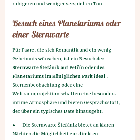
ruhigeren und weniger verspielten Ton.
Besuch eines Planetariums oder
einer Sternwarte
Für Paare, die sich Romantik und ein wenig
Geheimnis wünschen, ist ein Besuch
der
Sternwarte Štefánik auf Petřín
oder
des
Planetariums im Königlichen Park ideal
.
Sternenbeobachtung oder eine
Weltraumprojektion schaffen eine besonders
intime Atmosphäre und bieten Gesprächsstoff,
der über ein typisches Date hinausgeht.
●
Die Sternwarte Štefánik bietet an klaren
Nächten die Möglichkeit zur direkten