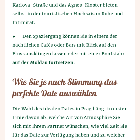
Karlova-Straße und das Agnes-Kloster bieten
selbst in der touristischen Hochsaison Ruhe und
Intimität.
●
Den Spaziergang können Sie in einem der
nächtlichen Cafés oder Bars mit Blick auf den
Fluss ausklingen lassen oder mit einer Bootsfahrt
auf der Moldau fortsetzen.
Wie Sie je nach Stimmung das
perfekte Date auswählen
Die Wahl des idealen Dates in Prag hängt in erster
Linie davon ab, welche Art von Atmosphäre Sie
sich mit Ihrem Partner wünschen, wie viel Zeit Sie
für das Date zur Verfügung haben und zu welcher