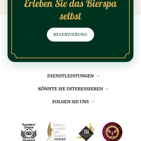
Erleben Sie das Bierspa
selbst
RESERVIERUNG
Hauptnavigation
DIENSTLEISTUNGEN
KÖNNTE SIE INTERESSIEREN
FOLGEN SIE UNS