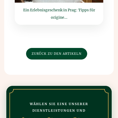
Ein Erlebnisgeschenk in Prag: Tipps für
origine...
ZURÜCK ZU DEN ARTIKELN
WÄHLEN SIE EINE UNSERER
DIENSTLEISTUNGEN UND