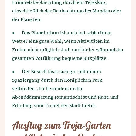
Himmelsbeobachtung durch ein Teleskop,
einschließlich der Beobachtung des Mondes oder
der Planeten.
●
Das Planetarium ist auch bei schlechtem
Wetter eine gute Wahl, wenn Aktivitäten im
Freien nicht möglich sind, und bietet während der
gesamten Vorführung bequeme Sitzplätze.
●
Der Besuch lässt sich gut mit einem
Spaziergang durch den Königlichen Park
verbinden, der besonders in der
Abenddämmerung romantisch ist und Ruhe und
Erholung vom Trubel der Stadt bietet.
Ausflug zum Troja-Garten