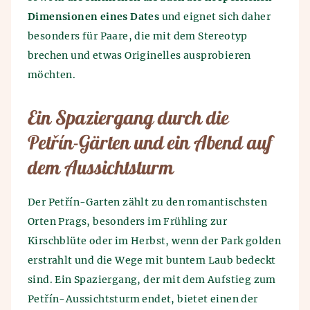
Dimensionen eines Dates
und eignet sich daher
besonders für Paare, die mit dem Stereotyp
brechen und etwas Originelles ausprobieren
möchten.
Ein Spaziergang durch die
Petřín-Gärten und ein Abend auf
dem Aussichtsturm
Der Petřín-Garten zählt zu den romantischsten
Orten Prags, besonders im Frühling zur
Kirschblüte oder im Herbst, wenn der Park golden
erstrahlt und die Wege mit buntem Laub bedeckt
sind. Ein Spaziergang, der mit dem Aufstieg zum
Petřín-Aussichtsturm endet, bietet einen der