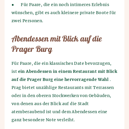
●
Für Paare, die ein noch intimeres Erlebnis
wünschen, gibt es auch kleinere private Boote für
zwei Personen.
Abendessen mit Blick auf die
Prager Burg
Für Paare, die ein klassisches Date bevorzugen,
ist
ein Abendessen in einem Restaurant mit Blick
auf die Prager Burg eine hervorragende Wahl
.
Prag bietet unzählige Restaurants mit Terrassen
oder in den oberen Stockwerken von Gebäuden,
von denen aus der Blick auf die Stadt
atemberaubend ist und dem Abendessen eine
ganz besondere Note verleiht.