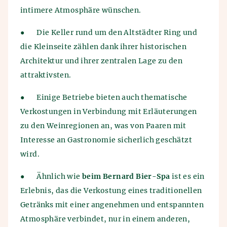
intimere Atmosphäre wünschen.
●
Die Keller rund um den Altstädter Ring und
die Kleinseite zählen dank ihrer historischen
Architektur und ihrer zentralen Lage zu den
attraktivsten.
●
Einige Betriebe bieten auch thematische
Verkostungen in Verbindung mit Erläuterungen
zu den Weinregionen an, was von Paaren mit
Interesse an Gastronomie sicherlich geschätzt
wird.
●
Ähnlich wie
beim Bernard Bier-Spa
ist es ein
Erlebnis, das die Verkostung eines traditionellen
Getränks mit einer angenehmen und entspannten
Atmosphäre verbindet, nur in einem anderen,