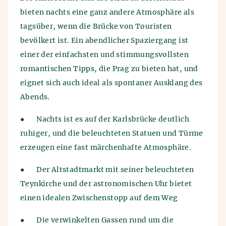
bieten nachts eine ganz andere Atmosphäre als
tagsüber, wenn die Brücke von Touristen
bevölkert ist. Ein abendlicher Spaziergang ist
einer der einfachsten und stimmungsvollsten
romantischen Tipps, die Prag zu bieten hat, und
eignet sich auch ideal als spontaner Ausklang des
Abends.
●
Nachts ist es auf der Karlsbrücke deutlich
ruhiger, und die beleuchteten Statuen und Türme
erzeugen eine fast märchenhafte Atmosphäre.
●
Der Altstadtmarkt mit seiner beleuchteten
Teynkirche und der astronomischen Uhr bietet
einen idealen Zwischenstopp auf dem Weg
●
Die verwinkelten Gassen rund um die