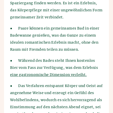
Spaziergang finden werden. Es ist ein Erlebnis,
das Körperpflege mit einer ungewöhnlichen Form
gemeinsamer Zeit verbindet.
●
Paare können ein gemeinsames Bad in einer
Badewanne genießen, was das Ganze zu einem
idealen romantischen Erlebnis macht, ohne den
Raum mit Fremden teilen zu müssen.
●
Während des Bades steht Ihnen kostenlos
Bier vom Fass zur Verfügung, was dem Erlebnis
eine gastronomische Dimension verleiht.
●
Das Verfahren entspannt Körper und Geist auf
angenehme Weise und erzeugt ein Gefühl des
Wohlbefindens, wodurch es sich hervorragend als
Einstimmung auf den nächsten Abend eignet, sei