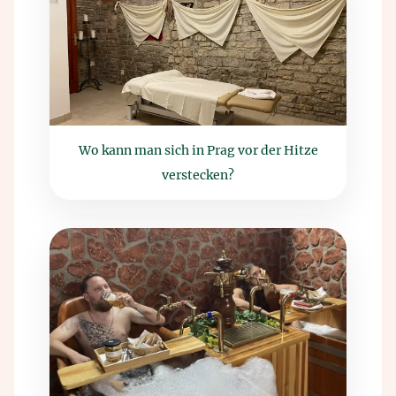
Wo kann man sich in Prag vor der Hitze
verstecken?