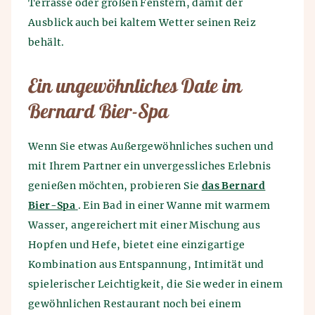
Terrasse oder großen Fenstern, damit der
Ausblick auch bei kaltem Wetter seinen Reiz
behält.
Ein ungewöhnliches Date im
Bernard Bier-Spa
Wenn Sie etwas Außergewöhnliches suchen und
mit Ihrem Partner ein unvergessliches Erlebnis
genießen möchten, probieren Sie
das Bernard
Bier-Spa
. Ein Bad in einer Wanne mit warmem
Wasser, angereichert mit einer Mischung aus
Hopfen und Hefe, bietet eine einzigartige
Kombination aus Entspannung, Intimität und
spielerischer Leichtigkeit, die Sie weder in einem
gewöhnlichen Restaurant noch bei einem