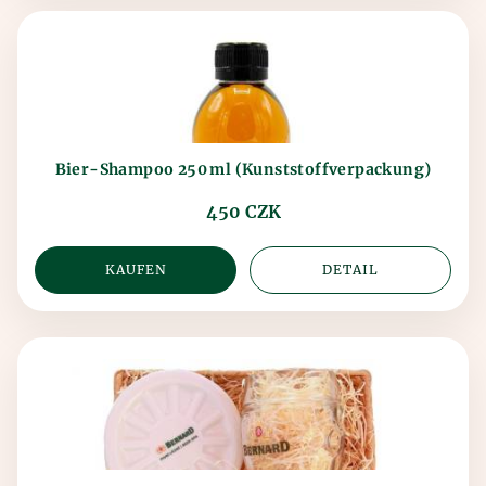
Bier-Shampoo 250 ml (Kunststoffverpackung)
450 CZK
KAUFEN
DETAIL