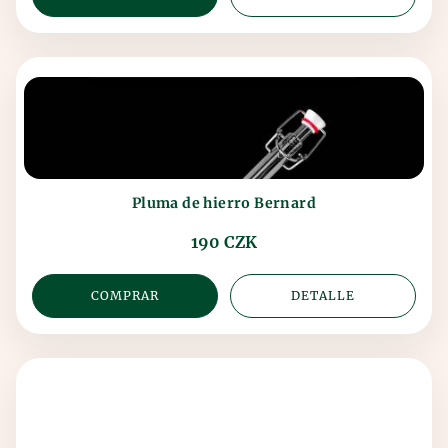
Pluma de hierro Bernard
190 CZK
COMPRAR
DETALLE