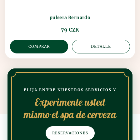
pulsera Bernardo
79 CZK
COMPRAR
DETALLE
ELIJA ENTRE NUESTROS SERVICIOS Y
Experimente usted
mismo el spa de cerveza
RESERVACIONES