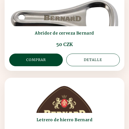
Abridor de cerveza Bernard
50 CZK
COMPRAR
DETALLE
Letrero de hierro Bernard