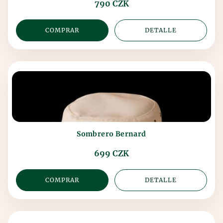
790 CZK
COMPRAR
DETALLE
Sombrero Bernard
699 CZK
COMPRAR
DETALLE