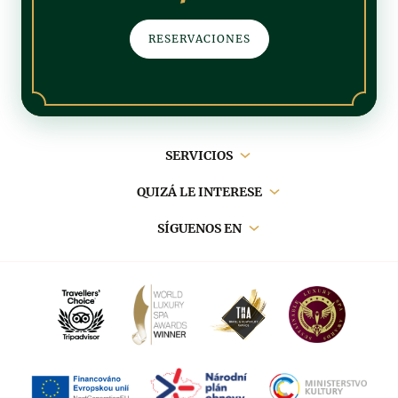
RESERVACIONES
Navegación
SERVICIOS
principal
QUIZÁ LE INTERESE
SÍGUENOS EN