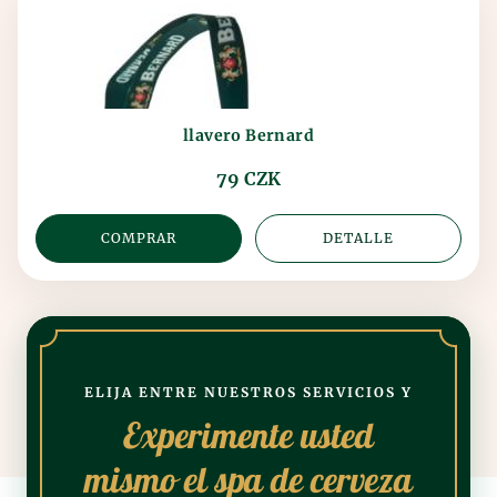
llavero Bernard
79 CZK
COMPRAR
DETALLE
ELIJA ENTRE NUESTROS SERVICIOS Y
Experimente usted
mismo el spa de cerveza