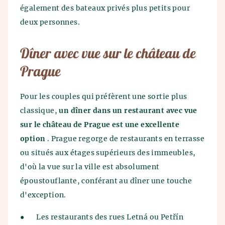
également des bateaux privés plus petits pour
deux personnes.
Dîner avec vue sur le château de
Prague
Pour les couples qui préfèrent une sortie plus
classique,
un dîner dans un restaurant avec vue
sur le château de Prague est une excellente
option
. Prague regorge de restaurants en terrasse
ou situés aux étages supérieurs des immeubles,
d'où la vue sur la ville est absolument
époustouflante, conférant au dîner une touche
d'exception.
●
Les restaurants des rues Letná ou Petřín