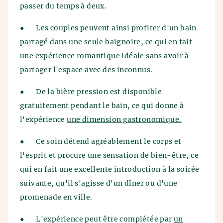
passer du temps à deux.
●
Les couples peuvent ainsi profiter d'un bain
partagé dans une seule baignoire, ce qui en fait
une expérience romantique idéale sans avoir à
partager l'espace avec des inconnus.
●
De la bière pression est disponible
gratuitement pendant le bain, ce qui donne à
l'expérience
une dimension gastronomique.
●
Ce soin détend agréablement le corps et
l'esprit et procure une sensation de bien-être, ce
qui en fait une excellente introduction à la soirée
suivante, qu'il s'agisse d'un dîner ou d'une
promenade en ville.
●
L'expérience peut être complétée par
un