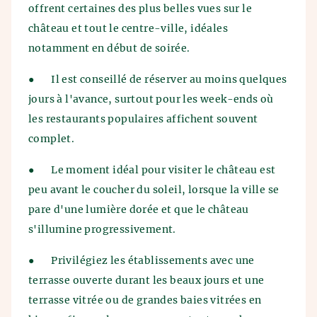
offrent certaines des plus belles vues sur le
château et tout le centre-ville, idéales
notamment en début de soirée.
●
Il est conseillé de réserver au moins quelques
jours à l'avance, surtout pour les week-ends où
les restaurants populaires affichent souvent
complet.
●
Le moment idéal pour visiter le château est
peu avant le coucher du soleil, lorsque la ville se
pare d'une lumière dorée et que le château
s'illumine progressivement.
●
Privilégiez les établissements avec une
terrasse ouverte durant les beaux jours et une
terrasse vitrée ou de grandes baies vitrées en