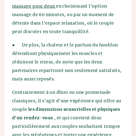
massage pour deux
en choisissant l'option
massage de 60 minutes, ou par un moment de
détente dans l'espace relaxation, où le couple
peut discuter en toute tranquillité.
●
De plus, la chaleur et le parfum du houblon
détendront physiquement les muscles et
réduiront le stress, de sorte que les deux
partenaires repartiront non seulement satisfaits,
mais aussi reposés.
Contrairement à un dîner ou une promenade
classiques, il s'agit d'une expérience qui offre au
couple
les dimensions sensorielles et physiques
d'un rendez-vous
, et qui convient donc
particulièrement aux couples souhaitant rompre
avec les stéréotypes et tenter une expérience