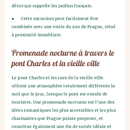
décor qui rappelle les jardins français.
●
Cette excursion peut facilement être
combinée avec une visite du zoo de Prague, situé
à proximité immédiate.
Promenade nocturne à travers le
pont Charles et la vieille ville
Le pont Charles et les rues de la vieille ville
offrent une atmosphère totalement différente la
nuit que le jour, lorsque le pont est envahi de
touristes. Une promenade nocturne est l'une des
idées romantiques les plus accessibles et les plus
charmantes que Prague puisse proposer, et
constitue également une fin de soirée idéale et