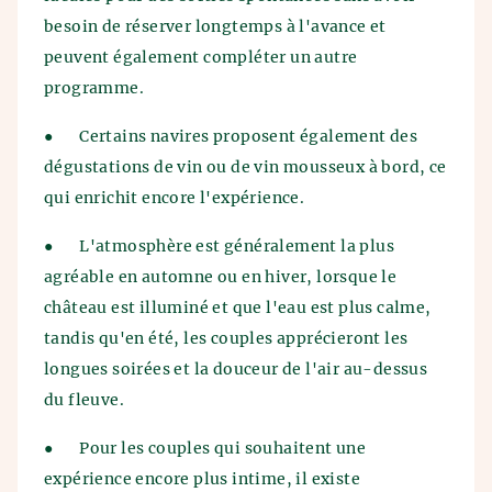
besoin de réserver longtemps à l'avance et
peuvent également compléter un autre
programme.
●
Certains navires proposent également des
dégustations de vin ou de vin mousseux à bord, ce
qui enrichit encore l'expérience.
●
L'atmosphère est généralement la plus
agréable en automne ou en hiver, lorsque le
château est illuminé et que l'eau est plus calme,
tandis qu'en été, les couples apprécieront les
longues soirées et la douceur de l'air au-dessus
du fleuve.
●
Pour les couples qui souhaitent une
expérience encore plus intime, il existe