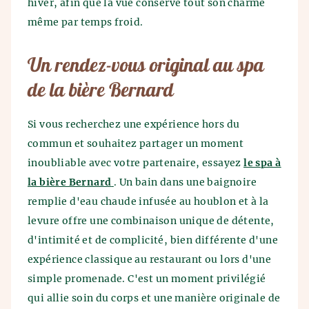
hiver, afin que la vue conserve tout son charme
même par temps froid.
Un rendez-vous original au spa
de la bière Bernard
Si vous recherchez une expérience hors du
commun et souhaitez partager un moment
inoubliable avec votre partenaire, essayez
le spa à
la bière Bernard
. Un bain dans une baignoire
remplie d'eau chaude infusée au houblon et à la
levure offre une combinaison unique de détente,
d'intimité et de complicité, bien différente d'une
expérience classique au restaurant ou lors d'une
simple promenade. C'est un moment privilégié
qui allie soin du corps et une manière originale de