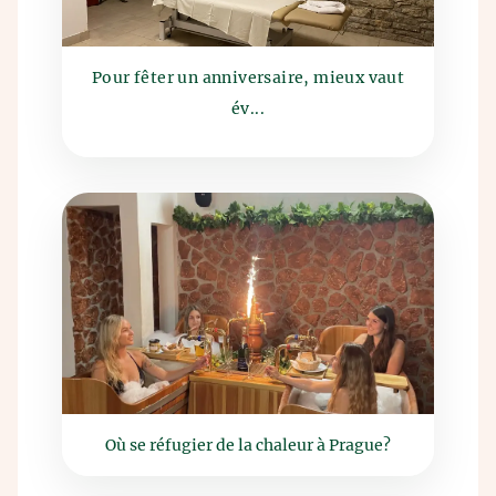
Pour fêter un anniversaire, mieux vaut
év...
Où se réfugier de la chaleur à Prague?