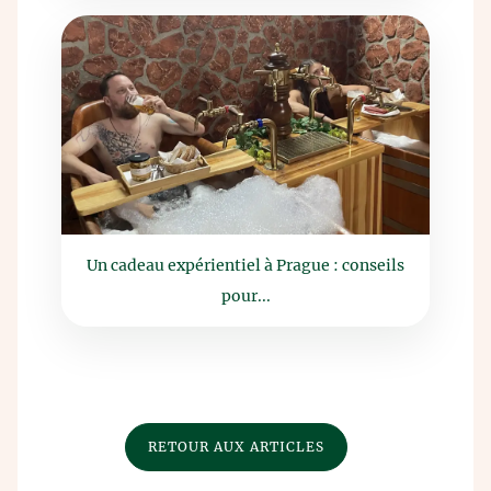
Un cadeau expérientiel à Prague : conseils
pour...
RETOUR AUX ARTICLES