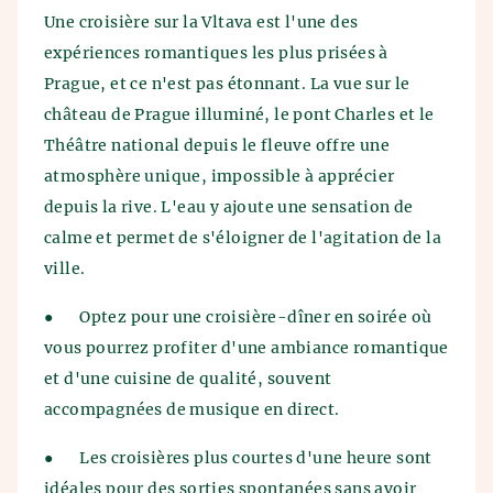
expédiée.
Une croisière sur la Vltava est l'une des
expériences romantiques les plus prisées à
Prague, et ce n'est pas étonnant. La vue sur le
château de Prague illuminé, le pont Charles et le
Théâtre national depuis le fleuve offre une
atmosphère unique, impossible à apprécier
depuis la rive. L'eau y ajoute une sensation de
calme et permet de s'éloigner de l'agitation de la
ville.
●
Optez pour une croisière-dîner en soirée où
vous pourrez profiter d'une ambiance romantique
et d'une cuisine de qualité, souvent
accompagnées de musique en direct.
●
Les croisières plus courtes d'une heure sont
idéales pour des sorties spontanées sans avoir