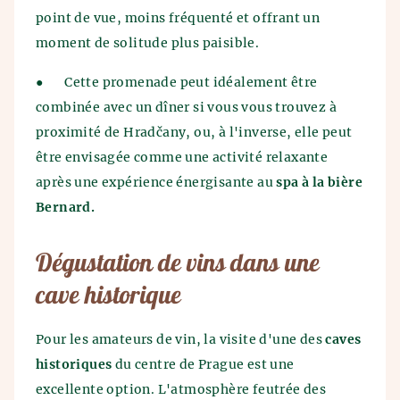
point de vue, moins fréquenté et offrant un
moment de solitude plus paisible.
●
Cette promenade peut idéalement être
combinée avec un dîner si vous vous trouvez à
proximité de Hradčany, ou, à l'inverse, elle peut
être envisagée comme une activité relaxante
après une expérience énergisante au
spa à la bière
Bernard.
Dégustation de vins dans une
cave historique
Pour les amateurs de vin, la visite d'une des
caves
historiques
du centre de Prague est une
excellente option. L'atmosphère feutrée des