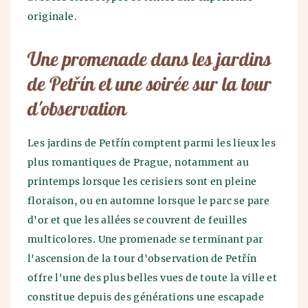
originale.
Une promenade dans les jardins
de Petřín et une soirée sur la tour
d'observation
Les jardins de Petřín comptent parmi les lieux les
plus romantiques de Prague, notamment au
printemps lorsque les cerisiers sont en pleine
floraison, ou en automne lorsque le parc se pare
d'or et que les allées se couvrent de feuilles
multicolores. Une promenade se terminant par
l'ascension de la tour d'observation de Petřín
offre l'une des plus belles vues de toute la ville et
constitue depuis des générations une escapade