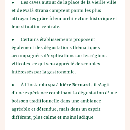
●
Les caves autour de la place de la Vieille Ville
et de Malá Strana comptent parmi les plus
attrayantes grâce à leur architecture historique et
leur situation centrale.
●
Certains établissements proposent
également des dégustations thématiques
accompagnées d'explications sur les régions
viticoles, ce qui sera apprécié des couples
intéressés par la gastronomie.
●
À l'instar
du spa à bière Bernard
, il s'agit
d'une expérience combinant la dégustation d'une
boisson traditionnelle dans une ambiance
agréable et détendue, mais dans un esprit
différent, plus calme et moins ludique.