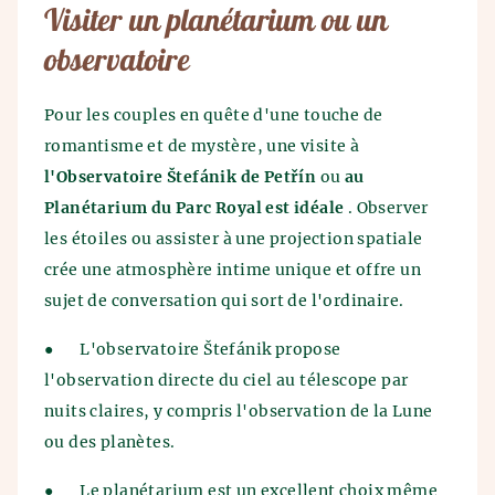
Visiter un planétarium ou un
observatoire
Pour les couples en quête d'une touche de
romantisme et de mystère, une visite à
l'Observatoire Štefánik de Petřín
ou
au
Planétarium du Parc Royal est idéale
. Observer
les étoiles ou assister à une projection spatiale
crée une atmosphère intime unique et offre un
sujet de conversation qui sort de l'ordinaire.
●
L'observatoire Štefánik propose
l'observation directe du ciel au télescope par
nuits claires, y compris l'observation de la Lune
ou des planètes.
●
Le planétarium est un excellent choix même