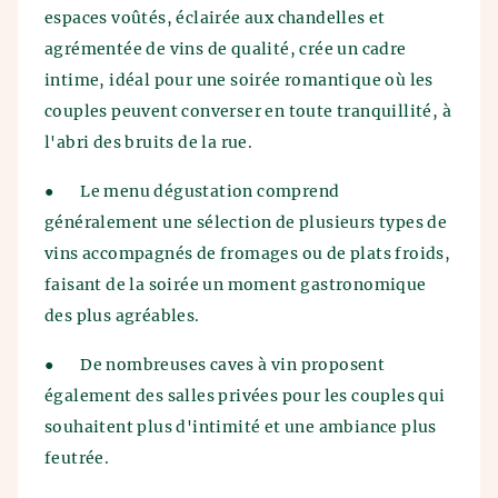
espaces voûtés, éclairée aux chandelles et
agrémentée de vins de qualité, crée un cadre
intime, idéal pour une soirée romantique où les
couples peuvent converser en toute tranquillité, à
l'abri des bruits de la rue.
●
Le menu dégustation comprend
généralement une sélection de plusieurs types de
vins accompagnés de fromages ou de plats froids,
faisant de la soirée un moment gastronomique
des plus agréables.
●
De nombreuses caves à vin proposent
également des salles privées pour les couples qui
souhaitent plus d'intimité et une ambiance plus
feutrée.