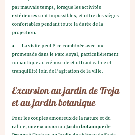
par mauvais temps, lorsque les activités
extérieures sont impossibles, et offre des sièges
confortables pendant toute la durée de la
projection.
●
La visite peut être combinée avec une
promenade dans le Parc Royal, particulièrement
romantique au crépuscule et offrant calme et
tranquillité loin de l'agitation de la ville.
Excursion au jardin de Troja
et au jardin botanique
Pour les couples amoureux de la nature et du
calme, une excursion au
Jardin botanique de