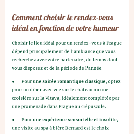
Comment choisir le rendez-vous
idéal en fonction de votre humeur
Choisir le lieu idéal pour un rendez-vous à Prague
dépend principalement de l'ambiance que vous
recherchez avec votre partenaire, du temps dont
vous disposez et de la période de l'année.
●
Pour
une soirée romantique classique,
optez
pour un dîner avec vue sur le château ou une
croisière sur la Vltava, idéalement complétée par
une promenade dans Prague au crépuscule.
●
Pour
une expérience sensorielle et insolite,
une visite au spa à bière Bernard est le choix