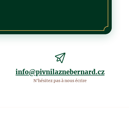
info@pivnilaznebernard.cz
N'hésitez pas à nous écrire