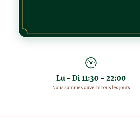
Lu - Di 11:30 - 22:00
Nous sommes ouverts tous les jours