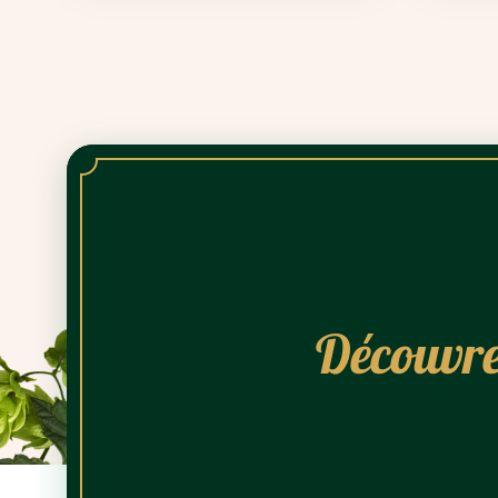
Découvre