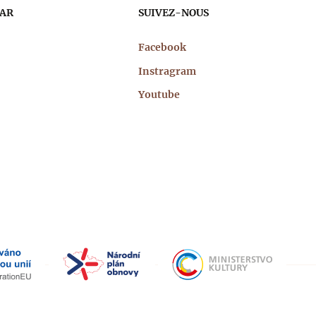
PAR
SUIVEZ-NOUS
Facebook
Instragram
Youtube