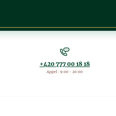
+420 777 00 18 18
Appel : 9:00 - 20:00