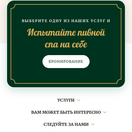
ВЫБЕРИТЕ ОДНУ ИЗ НАШИХ УСЛУГ И
Испытайте пивной
спа на себе
БРОНИРОВАНИЕ
Основная
УСЛУГИ
навигация
ВАМ МОЖЕТ БЫТЬ ИНТЕРЕСНО
СЛЕДУЙТЕ ЗА НАМИ