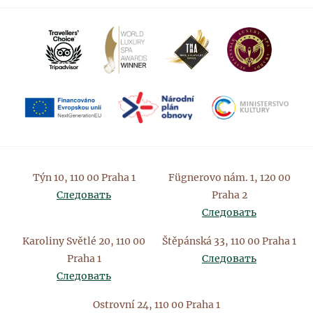
Týn 10, 110 00 Praha 1
Fügnerovo nám. 1, 120 00
Следовать
Praha 2
Следовать
Karoliny Světlé 20, 110 00
Štěpánská 33, 110 00 Praha 1
Praha 1
Следовать
Следовать
Ostrovní 24, 110 00 Praha 1