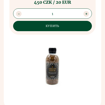
450 CZK / 20 EUR
отправляется на продажу.
1