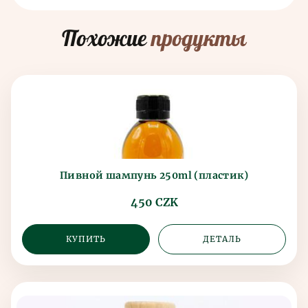
Похожие
продукты
Пивной шампунь 250ml (пластик)
450 CZK
КУПИТЬ
ДЕТАЛЬ