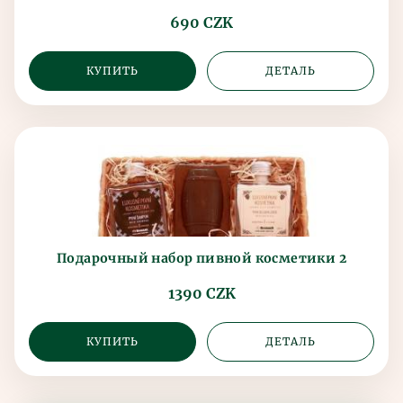
690 CZK
КУПИТЬ
ДЕТАЛЬ
Подарочный набор пивной косметики 2
1390 CZK
КУПИТЬ
ДЕТАЛЬ