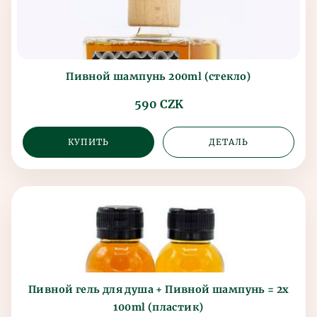
Пивной шампунь 200ml (стекло)
590 CZK
КУПИТЬ
ДЕТАЛЬ
Пивной гель для душа + Пивной шампунь = 2x
100ml (пластик)