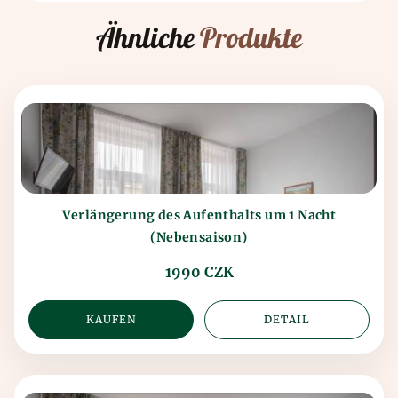
Ähnliche
Produkte
Verlängerung des Aufenthalts um 1 Nacht
(Nebensaison)
1990 CZK
KAUFEN
DETAIL