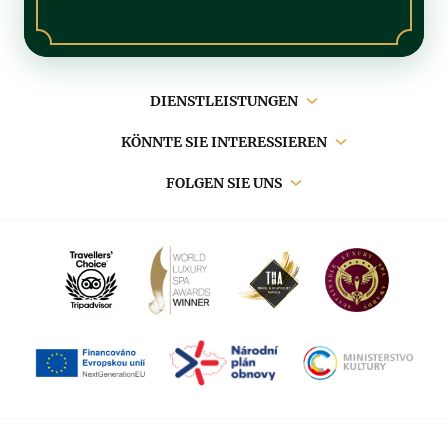
Hauptnavigation
DIENSTLEISTUNGEN
KÖNNTE SIE INTERESSIEREN
FOLGEN SIE UNS