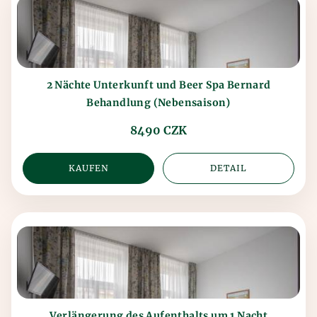
2 Nächte Unterkunft und Beer Spa Bernard
Behandlung (Nebensaison)
8490 CZK
KAUFEN
DETAIL
Verlängerung des Aufenthalts um 1 Nacht