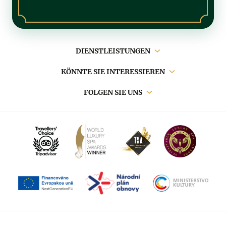
Hauptnavigation
DIENSTLEISTUNGEN
KÖNNTE SIE INTERESSIEREN
FOLGEN SIE UNS