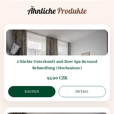
Ähnliche
Produkte
2 Nächte Unterkunft und Beer Spa Bernard
Behandlung (Hochsaison)
9490 CZK
KAUFEN
DETAIL