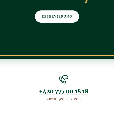
RESERVIERUNG
+420 777 00 18 18
Anruf: 9:00 - 20:00