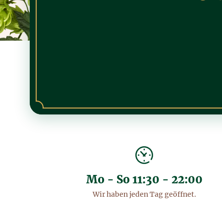
Mo - So 11:30 - 22:00
Wir haben jeden Tag geöffnet.