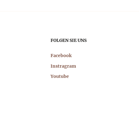
FOLGEN SIE UNS
Facebook
Instragram
Youtube